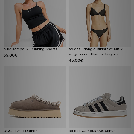
Nike Tempo 3" Running Shorts
adidas Triangle Bikini Set Mit 2-
wege-verstellbaren Trägern
35,00€
45,00€
UGG Tazz II Damen
adidas Campus 00s Schuh