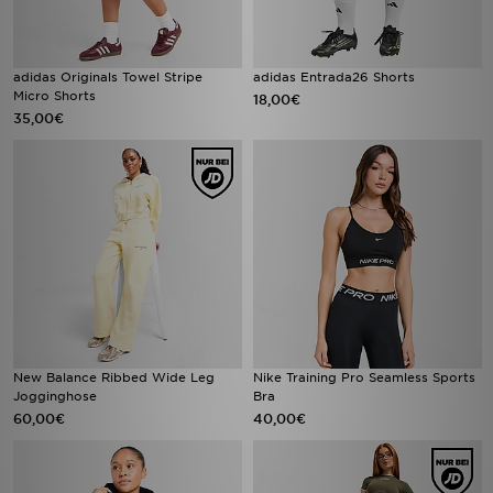
adidas Originals Towel Stripe
adidas Entrada26 Shorts
Micro Shorts
18,00€
35,00€
New Balance Ribbed Wide Leg
Nike Training Pro Seamless Sports
Jogginghose
Bra
60,00€
40,00€