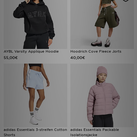
AYBL Varsity Applique Hoodie
Hoodrich Cove Fleece Jorts
55,00€
40,00€
adidas Essentials 3-streifen Cotton
adidas Essentials Packable
Shorts
Isolationsjacke