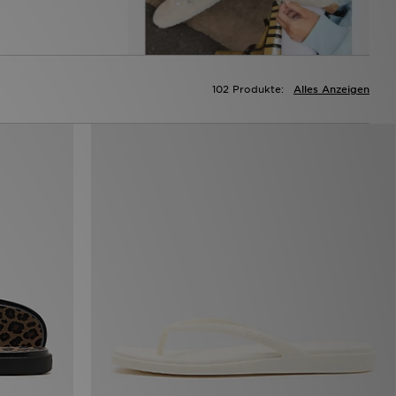
102 Produkte:
Alles Anzeigen