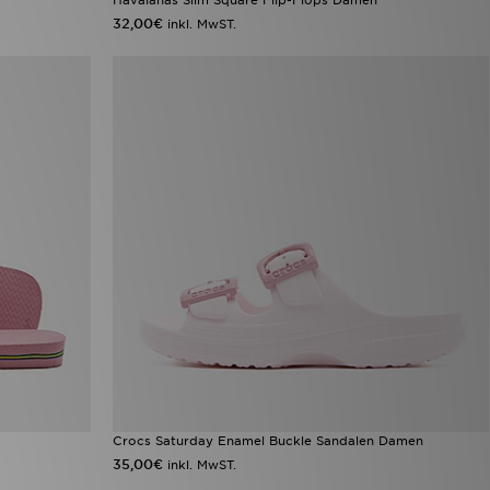
32,00€
inkl. MwST.
Crocs Saturday Enamel Buckle Sandalen Damen
35,00€
inkl. MwST.