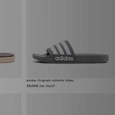
adidas Originals Adilette Slides
28,00€
inkl. MwST.