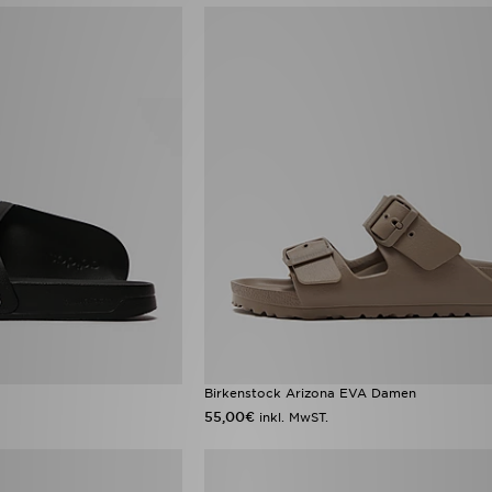
Birkenstock Arizona EVA Damen
55,00€
inkl. MwST.