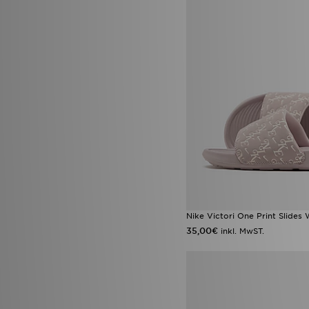
Nike Victori One Print Slides
35,00€
inkl. MwST.