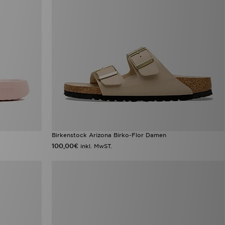
Birkenstock Arizona Birko-Flor Damen
100,00€
inkl. MwST.