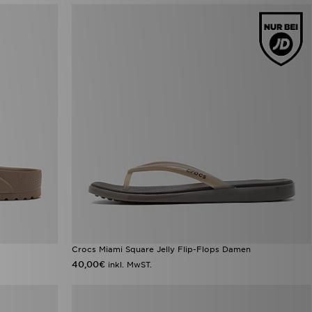
Crocs Miami Square Jelly Flip-Flops Damen
40,00€
inkl. MwST.