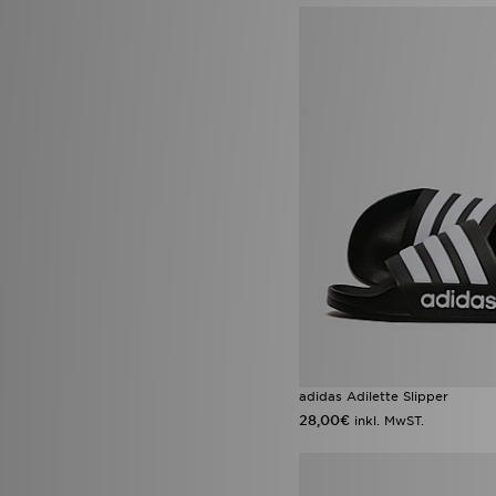
adidas Adilette Slipper
28,00€
inkl. MwST.