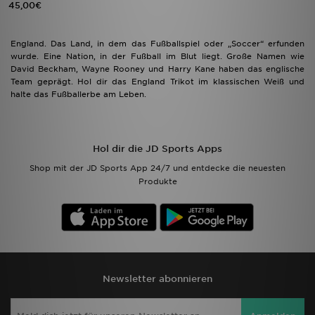
45,00€
England. Das Land, in dem das Fußballspiel oder „Soccer“ erfunden
wurde. Eine Nation, in der Fußball im Blut liegt. Große Namen wie
David Beckham, Wayne Rooney und Harry Kane haben das englische
Team geprägt. Hol dir das England Trikot im klassischen Weiß und
halte das Fußballerbe am Leben.
Hol dir die JD Sports Apps
Shop mit der JD Sports App 24/7 und entdecke die neuesten
Produkte
Newsletter abonnieren