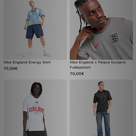
Nike England Energy Shirt
Nike England x Palace Kurzarm
Fußballshirt
75,00€
70,00€