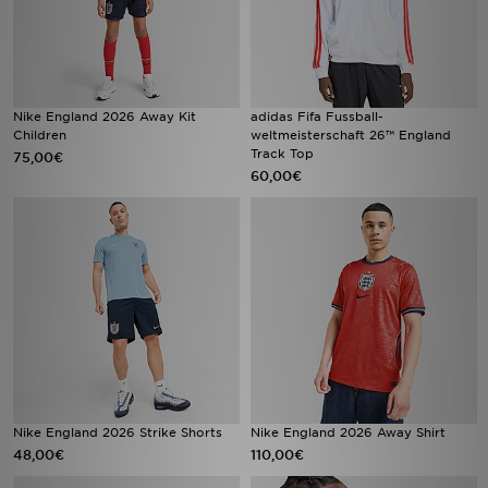
Nike England 2026 Away Kit
adidas Fifa Fussball-
Children
weltmeisterschaft 26™ England
Track Top
75,00€
60,00€
Nike England 2026 Strike Shorts
Nike England 2026 Away Shirt
48,00€
110,00€