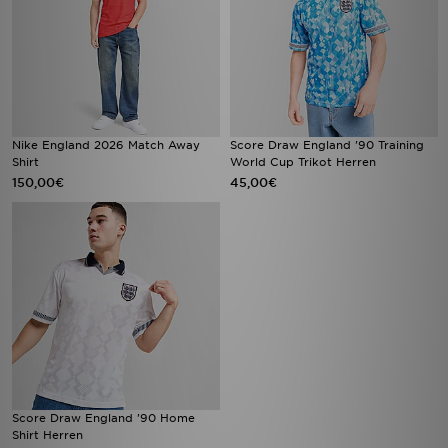
Nike England 2026 Match Away
Score Draw England '90 Training
Shirt
World Cup Trikot Herren
150,00€
45,00€
Score Draw England '90 Home
Shirt Herren