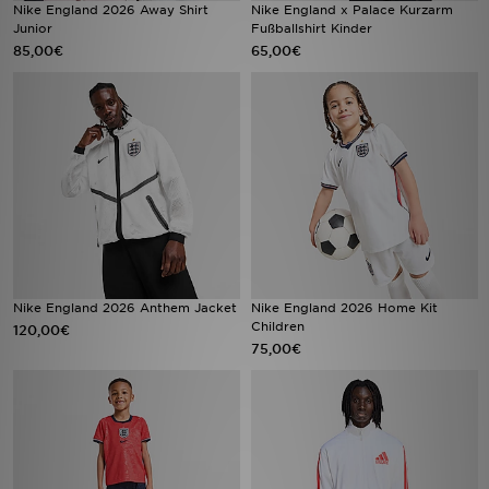
Nike England 2026 Away Shirt
Nike England x Palace Kurzarm
Junior
Fußballshirt Kinder
85,00€
65,00€
Nike England 2026 Anthem Jacket
Nike England 2026 Home Kit
Children
120,00€
75,00€