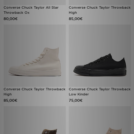
Converse Chuck Taylor All Star
Converse Chuck Taylor Throwback
Throwback Ox
High
80,00€
85,00€
Converse Chuck Taylor Throwback
Converse Chuck Taylor Throwback
High
Low Kinder
85,00€
75,00€