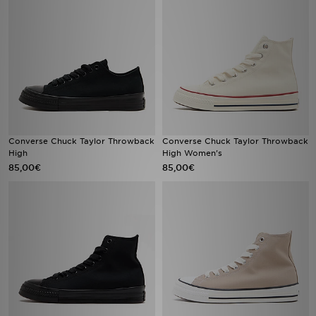
Converse Chuck Taylor Throwback
Converse Chuck Taylor Throwback
High
High Women's
85,00€
85,00€