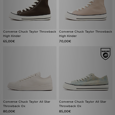
Converse Chuck Taylor Throwback
Converse Chuck Taylor Throwback
High Kinder
High Kinder
65,00€
70,00€
Converse Chuck Taylor All Star
Converse Chuck Taylor All Star
Throwback Ox
Throwback Ox
80,00€
85,00€