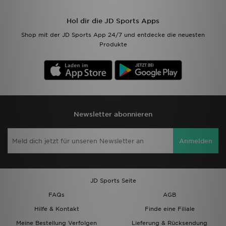
Hol dir die JD Sports Apps
Shop mit der JD Sports App 24/7 und entdecke die neuesten
Produkte
Newsletter abonnieren
Anmelden
JD Sports Seite
FAQs
AGB
Hilfe & Kontakt
Finde eine Filiale
Meine Bestellung Verfolgen
Lieferung & Rücksendung