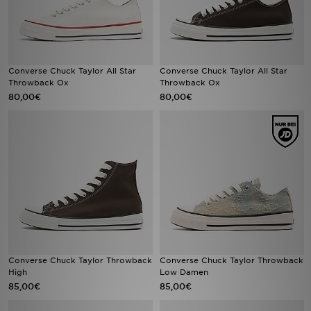
Converse Chuck Taylor All Star
Converse Chuck Taylor All Star
Throwback Ox
Throwback Ox
80,00€
80,00€
Converse Chuck Taylor Throwback
Converse Chuck Taylor Throwback
High
Low Damen
85,00€
85,00€