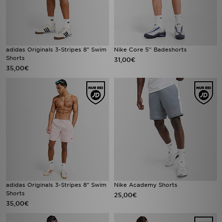
adidas Originals 3-Stripes 8" Swim
Nike Core 5'' Badeshorts
Shorts
31,00€
35,00€
adidas Originals 3-Stripes 8" Swim
Nike Academy Shorts
Shorts
25,00€
35,00€