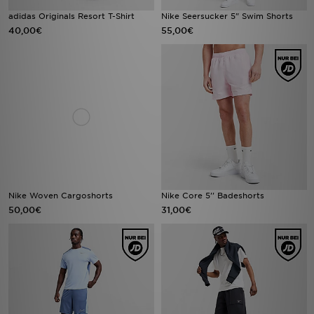
adidas Originals Resort T-Shirt
Nike Seersucker 5" Swim Shorts
40,00€
55,00€
Nike Woven Cargoshorts
Nike Core 5'' Badeshorts
50,00€
31,00€