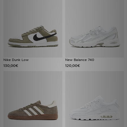
Nike Dunk Low
New Balance 740
130,00€
120,00€