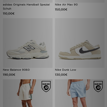
adidas Originals Handball Spezial
Nike Air Max 90
Schuh
150,00€
110,00€
New Balance 9060
Nike Dunk Low
190,00€
130,00€