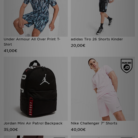
Under Armour All Over Print T-
adidas Tiro 26 Shorts Kinder
Shirt
20,00€
41,00€
Jordan Mini Air Patrol Backpack
Nike Challenger 7" Shorts
35,00€
40,00€