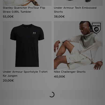
Stanley Quencher ProTour Flip
Under Armour Tech Embossed
Straw 0.89L Tumbler
Shorts
55,00€
38,00€
Under Armour Sportstyle T-shirt
Nike Challenger Shorts
für Jungen
40,00€
20,00€