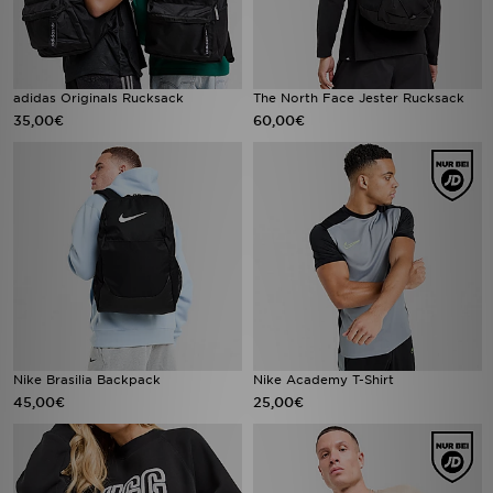
adidas Originals Rucksack
The North Face Jester Rucksack
35,00€
60,00€
Nike Brasilia Backpack
Nike Academy T-Shirt
45,00€
25,00€