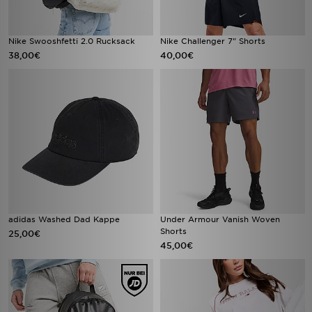
Nike Swooshfetti 2.0 Rucksack
Nike Challenger 7" Shorts
38,00€
40,00€
adidas Washed Dad Kappe
Under Armour Vanish Woven
Shorts
25,00€
45,00€