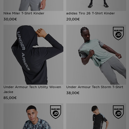
Nike Miler T-Shirt Kinder
adidas Tiro 26 T-Shirt Kinder
30,00€
20,00€
Under Armour Tech Utility Woven
Under Armour Tech Storm T-Shirt
Jacke
38,00€
85,00€