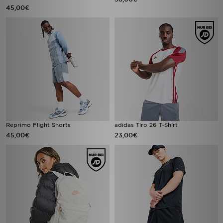
45,00€
Reprimo Flight Shorts
adidas Tiro 26 T-Shirt
45,00€
23,00€