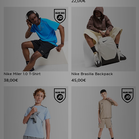
22,00€
Nike Miler 1.0 T-Shirt
Nike Brasilia Backpack
38,00€
45,00€