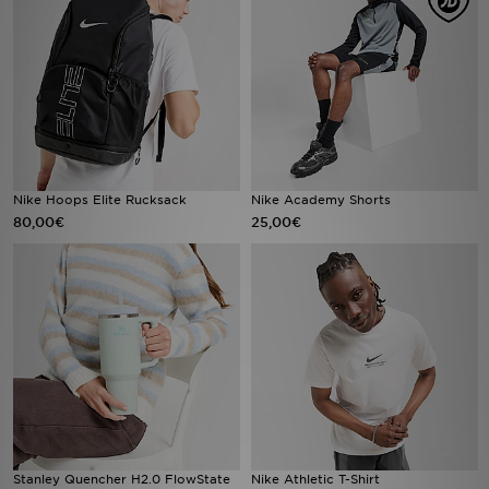
Nike Hoops Elite Rucksack
Nike Academy Shorts
80,00€
25,00€
Stanley Quencher H2.0 FlowState
Nike Athletic T-Shirt