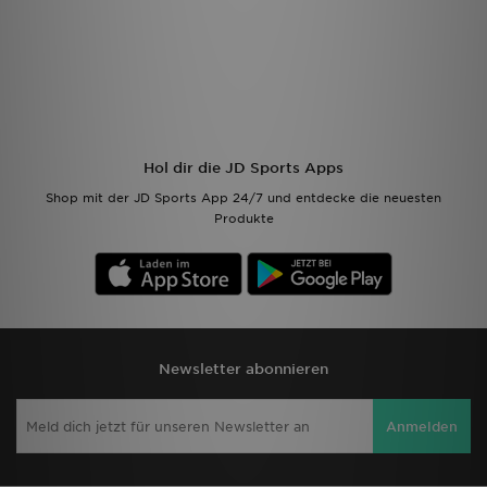
Hol dir die JD Sports Apps
Shop mit der JD Sports App 24/7 und entdecke die neuesten
Produkte
Newsletter abonnieren
Anmelden