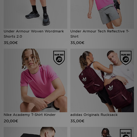
Under Armour Woven Wordmark
Under Armour Tech Reflective T-
Shorts 2.0
Shirt
35,00€
35,00€
Nike Academy T-Shirt Kinder
adidas Originals Rucksack
20,00€
35,00€