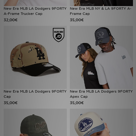
New Era MLB LA Dodgers 9FORTY
New Era MLB NY & LA 9FORTY A-
A-Frame Trucker Cap
Frame Cap
32,00€
35,00€
New Era MLB LA Dodgers 9FORTY
New Era MLB LA Dodgers 9FORTY
Cap
Apex Cap
35,00€
35,00€