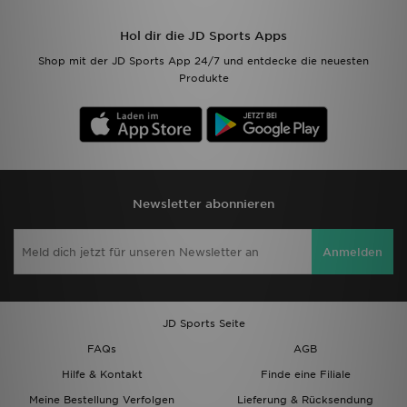
Hol dir die JD Sports Apps
Shop mit der JD Sports App 24/7 und entdecke die neuesten
Produkte
Newsletter abonnieren
Anmelden
JD Sports Seite
FAQs
AGB
Hilfe & Kontakt
Finde eine Filiale
Meine Bestellung Verfolgen
Lieferung & Rücksendung