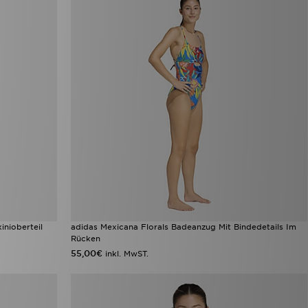
nioberteil
adidas Mexicana Florals Badeanzug Mit Bindedetails Im
Rücken
55,00€
inkl. MwST.