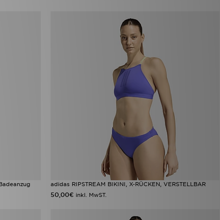
 Badeanzug
adidas RIPSTREAM BIKINI, X-RÜCKEN, VERSTELLBAR
50,00€
inkl. MwST.