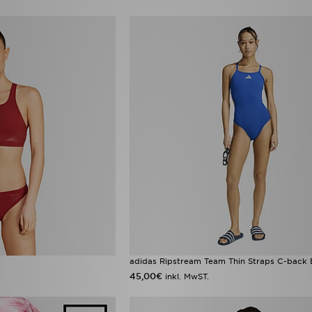
adidas Ripstream Team Thin Straps C-back
45,00€
inkl. MwST.