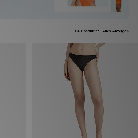
84 Produkte:
Alles Anzeigen