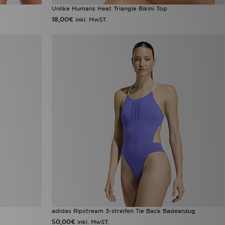
Unlike Humans Heat Triangle Bikini Top
18,00€
inkl. MwST.
adidas Ripstream 3-streifen Tie Back Badeanzug
50,00€
inkl. MwST.