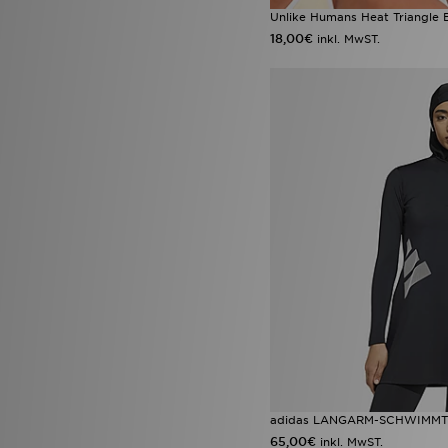
Unlike Humans Heat Triangle 
18,00€
inkl. MwST.
adidas LANGARM-SCHWIMMT
65,00€
inkl. MwST.