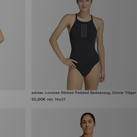
adidas Iconisea Ribbed Padded Badeanzug, Dünne Träger
55,00€
inkl. MwST.