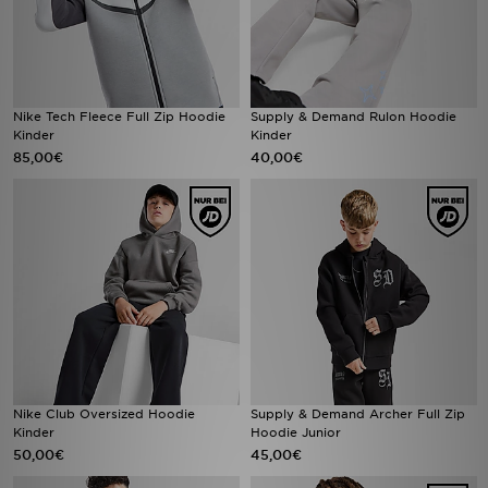
Nike Tech Fleece Full Zip Hoodie
Supply & Demand Rulon Hoodie
Kinder
Kinder
85,00€
40,00€
Nike Club Oversized Hoodie
Supply & Demand Archer Full Zip
Kinder
Hoodie Junior
50,00€
45,00€