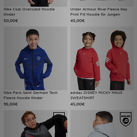
Nike Club Oversized Hoodie
Under Armour Rival Fleece Key
Kinder
Print Fill Hoodie für Jungen
50,00€
45,00€
Nike Paris Saint Germain Tech
adidas DISNEY MICKY MAUS
Fleece Hoodie Kinder
SWEATSHIRT
95,00€
45,00€