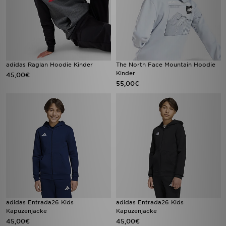
adidas Raglan Hoodie Kinder
The North Face Mountain Hoodie
Kinder
45,00€
55,00€
adidas Entrada26 Kids
adidas Entrada26 Kids
Kapuzenjacke
Kapuzenjacke
45,00€
45,00€