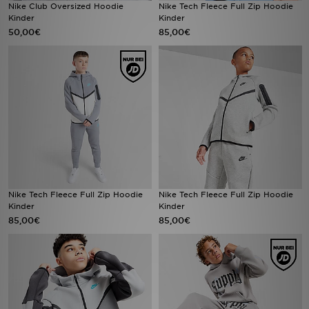
Nike Club Oversized Hoodie
Nike Tech Fleece Full Zip Hoodie
Kinder
Kinder
50,00€
85,00€
Nike Tech Fleece Full Zip Hoodie
Nike Tech Fleece Full Zip Hoodie
Kinder
Kinder
85,00€
85,00€