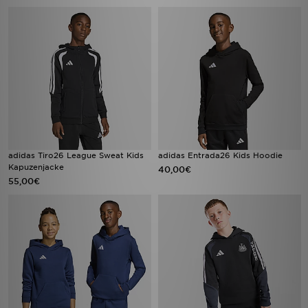
adidas Tiro26 League Sweat Kids
adidas Entrada26 Kids Hoodie
Kapuzenjacke
40,00€
55,00€