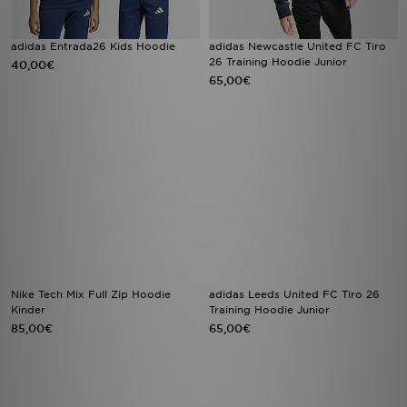
adidas Entrada26 Kids Hoodie
adidas Newcastle United FC Tiro
26 Training Hoodie Junior
40,00€
65,00€
Nike Tech Mix Full Zip Hoodie
adidas Leeds United FC Tiro 26
Kinder
Training Hoodie Junior
85,00€
65,00€