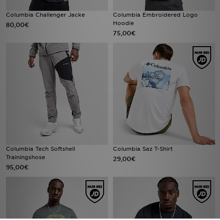
Columbia Challenger Jacke
Columbia Embroidered Logo
Hoodie
80,00€
75,00€
Columbia Tech Softshell
Columbia Saz T-Shirt
Trainingshose
29,00€
95,00€