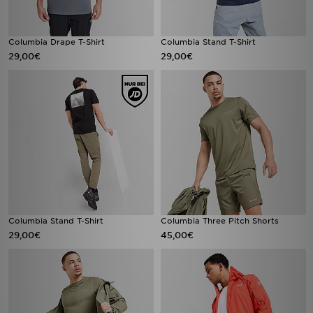
Columbia Drape T-Shirt
Columbia Stand T-Shirt
29,00€
29,00€
Columbia Stand T-Shirt
Columbia Three Pitch Shorts
29,00€
45,00€