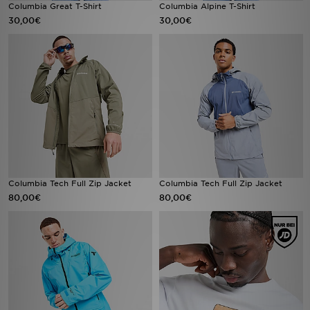
Columbia Great T-Shirt
Columbia Alpine T-Shirt
30,00€
30,00€
Columbia Tech Full Zip Jacket
Columbia Tech Full Zip Jacket
80,00€
80,00€