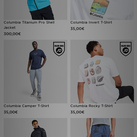
Columbia Titanium Pro Shell
Columbia Invert T-Shirt
Jacket
35,00€
300,00€
Columbia Camper T-Shirt
Columbia Rocky T-Shirt
35,00€
35,00€