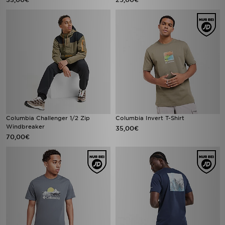
Columbia Challenger 1/2 Zip
Columbia Invert T-Shirt
Windbreaker
35,00€
70,00€