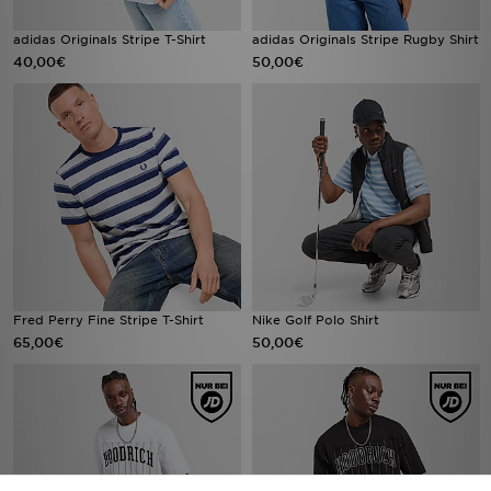
adidas Originals Stripe T-Shirt
adidas Originals Stripe Rugby Shirt
40,00€
50,00€
Fred Perry Fine Stripe T-Shirt
Nike Golf Polo Shirt
65,00€
50,00€