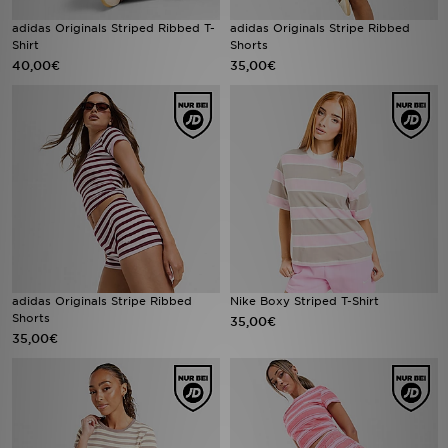
adidas Originals Striped Ribbed T-
adidas Originals Stripe Ribbed
Shirt
Shorts
40,00€
35,00€
adidas Originals Stripe Ribbed
Nike Boxy Striped T-Shirt
Shorts
35,00€
35,00€