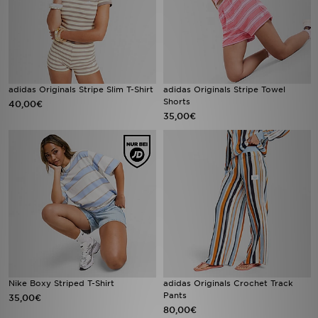
adidas Originals Stripe Slim T-Shirt
adidas Originals Stripe Towel
Shorts
40,00€
35,00€
Nike Boxy Striped T-Shirt
adidas Originals Crochet Track
Pants
35,00€
80,00€