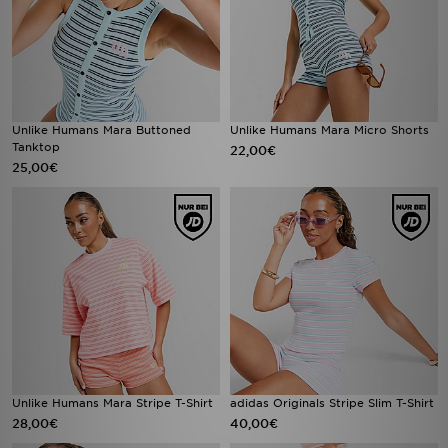
Unlike Humans Mara Buttoned
Unlike Humans Mara Micro Shorts
Tanktop
22,00€
25,00€
Unlike Humans Mara Stripe T-Shirt
adidas Originals Stripe Slim T-Shirt
28,00€
40,00€