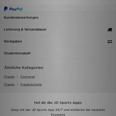
Kundenbewertungen
Lieferung & Versanddauer
Rückgaben
Studentenrabatt
Ähnliche Kategorien
Frauen
Converse
Frauen
Frauenschuhe
Hol dir die JD Sports Apps
Shop mit der JD Sports App 24/7 und entdecke die neuesten
Produkte