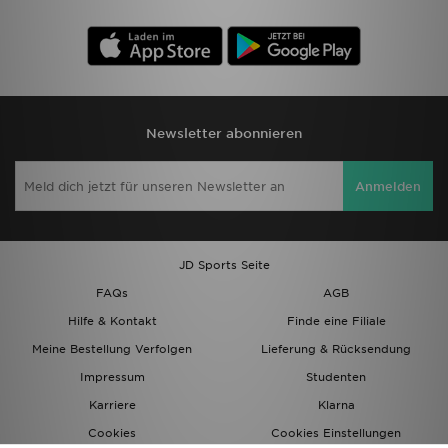
Newsletter abonnieren
Anmelden
JD Sports Seite
FAQs
AGB
Hilfe & Kontakt
Finde eine Filiale
Meine Bestellung Verfolgen
Lieferung & Rücksendung
Impressum
Studenten
Karriere
Klarna
Cookies
Cookies Einstellungen