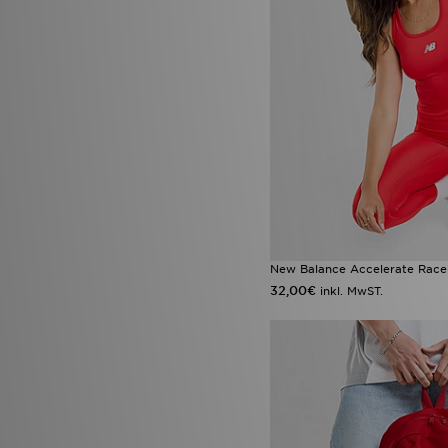
New Balance Accelerate Race
32,00€
inkl. MwST.