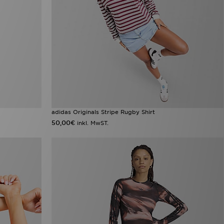
adidas Originals Stripe Rugby Shirt
50,00€
inkl. MwST.