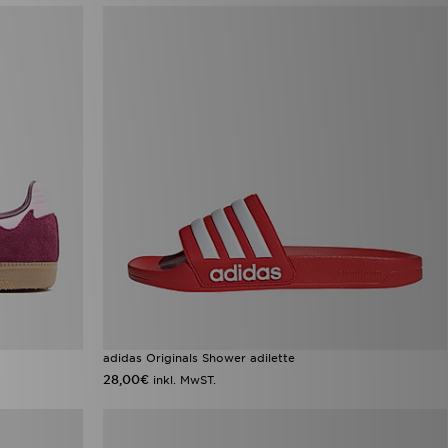
adidas Originals Shower adilette
28,00€
inkl. MwST.