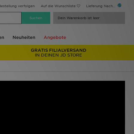
estellung verfolgen
Auf die Wunschliste
Lieferung Nach...
Dein Warenkorb ist leer
en
Neuheiten
Angebote
GRATIS FILIALVERSAND
IN DEINEN JD STORE