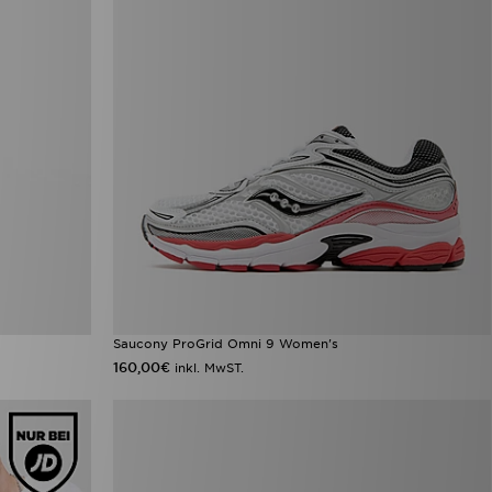
Saucony ProGrid Omni 9 Women's
160,00€
inkl. MwST.