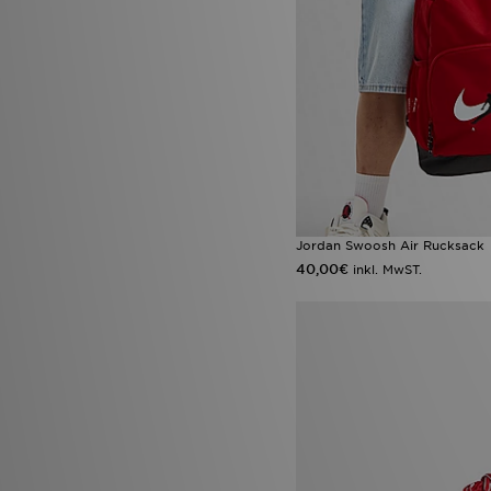
Jordan Swoosh Air Rucksack
40,00€
inkl. MwST.