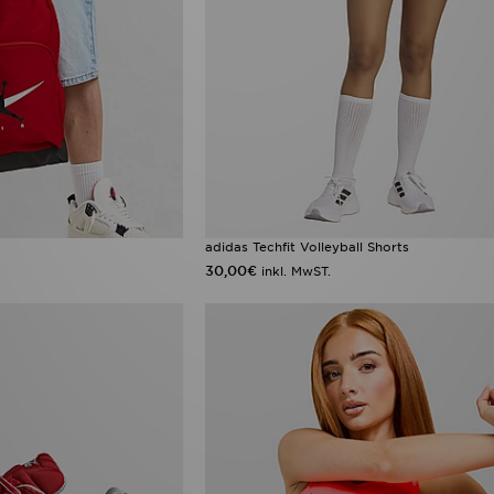
adidas Techfit Volleyball Shorts
30,00€
inkl. MwST.