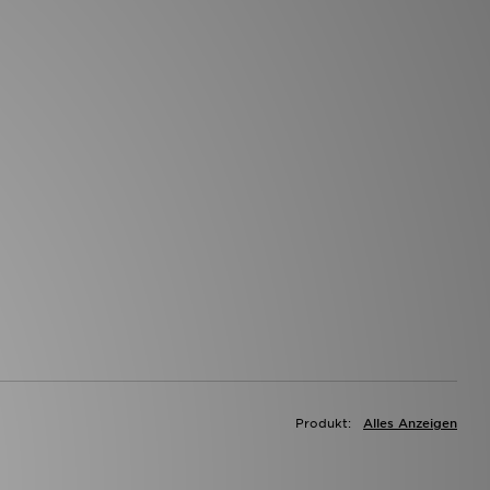
Produkt:
Alles Anzeigen