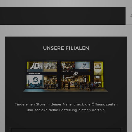
UNSERE FILIALEN
Finde einen Store in deiner Nähe, check die Öffnungszeiten
und schicke deine Bestellung einfach dorthin.