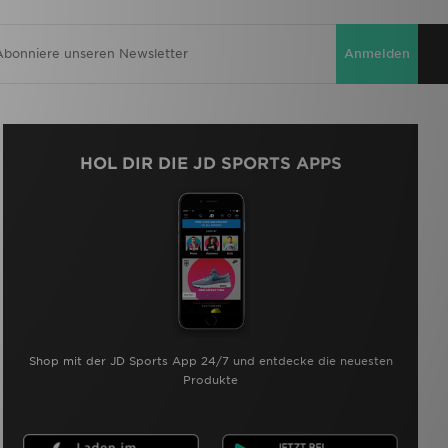
Anmelden
HOL DIR DIE JD SPORTS APPS
Shop mit der JD Sports App 24/7 und entdecke die neuesten
Produkte