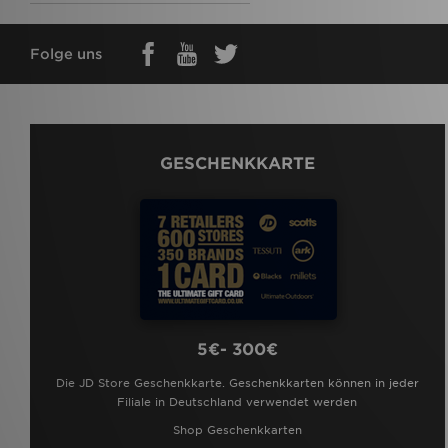
Folge uns
GESCHENKKARTE
5€- 300€
Die JD Store Geschenkkarte. Geschenkkarten können in jeder
Filiale in Deutschland verwendet werden
Shop Geschenkkarten