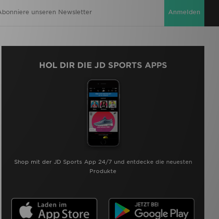
Anmelden
HOL DIR DIE JD SPORTS APPS
Shop mit der JD Sports App 24/7 und entdecke die neuesten
Produkte