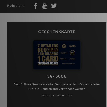
Folge uns
GESCHENKKARTE
5€- 300€
Die JD Store Geschenkkarte. Geschenkkarten können in jeder
Filiale in Deutschland verwendet werden
Shop Geschenkkarten