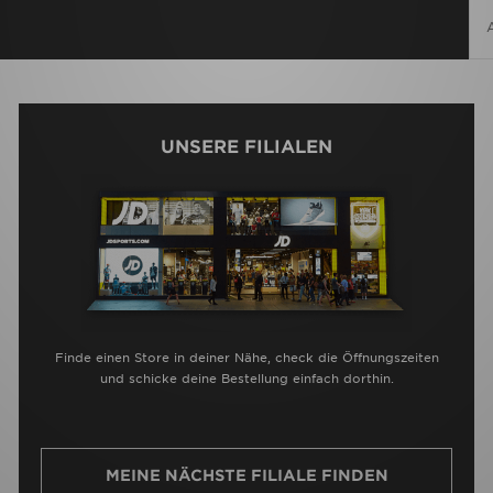
UNSERE FILIALEN
Finde einen Store in deiner Nähe, check die Öffnungszeiten
und schicke deine Bestellung einfach dorthin.
MEINE NÄCHSTE FILIALE FINDEN