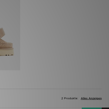
2 Produkte:
Alles Anzeigen