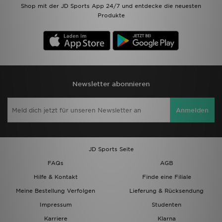
Shop mit der JD Sports App 24/7 und entdecke die neuesten
Produkte
Newsletter abonnieren
Anmelden
JD Sports Seite
FAQs
AGB
Hilfe & Kontakt
Finde eine Filiale
Meine Bestellung Verfolgen
Lieferung & Rücksendung
Impressum
Studenten
Karriere
Klarna