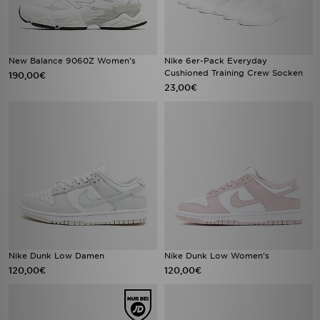
New Balance 9060Z Women's
Nike 6er-Pack Everyday
Cushioned Training Crew Socken
190,00€
23,00€
Nike Dunk Low Damen
Nike Dunk Low Women's
120,00€
120,00€