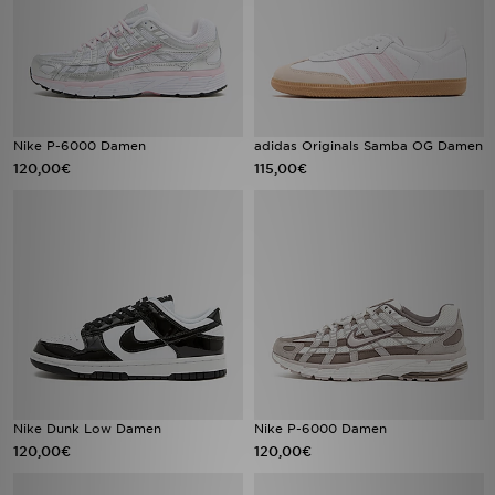
Nike P-6000 Damen
adidas Originals Samba OG Damen
120,00€
115,00€
Nike Dunk Low Damen
Nike P-6000 Damen
120,00€
120,00€