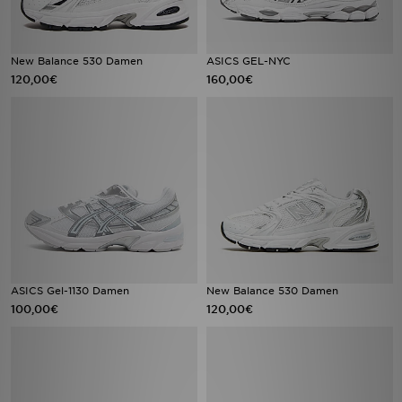
New Balance 530 Damen
ASICS GEL-NYC
120,00€
160,00€
ASICS Gel-1130 Damen
New Balance 530 Damen
100,00€
120,00€