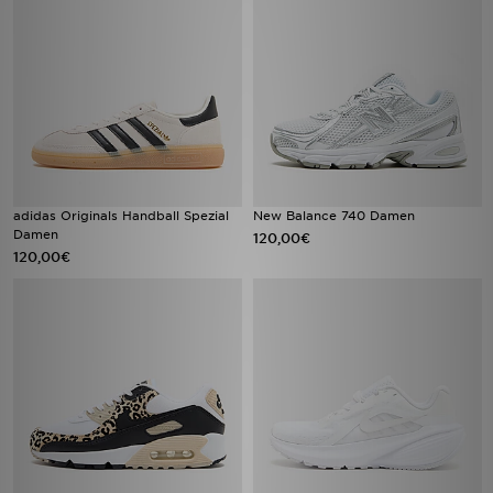
adidas Originals Handball Spezial
New Balance 740 Damen
Damen
120,00€
120,00€