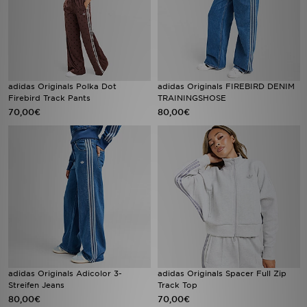
adidas Originals Polka Dot
adidas Originals FIREBIRD DENIM
Firebird Track Pants
TRAININGSHOSE
70,00€
80,00€
adidas Originals Adicolor 3-
adidas Originals Spacer Full Zip
Streifen Jeans
Track Top
80,00€
70,00€