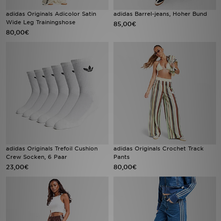
adidas Originals Adicolor Satin
adidas Barrel-jeans, Hoher Bund
Wide Leg Trainingshose
85,00€
80,00€
adidas Originals Trefoil Cushion
adidas Originals Crochet Track
Crew Socken, 6 Paar
Pants
23,00€
80,00€