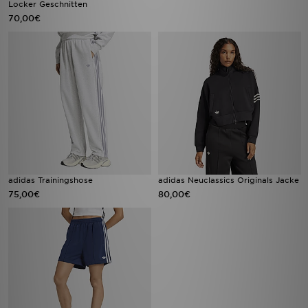
Locker Geschnitten
70,00€
adidas Trainingshose
adidas Neuclassics Originals Jacke
75,00€
80,00€