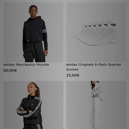
adidas Neuclassics Hoodie
adidas Originals 6-Pack Quarter
Socken
80,00€
23,00€