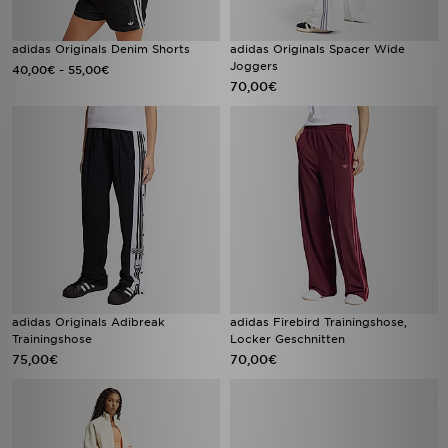
adidas Originals Denim Shorts
adidas Originals Spacer Wide
Joggers
-
40,00€
55,00€
70,00€
adidas Originals Adibreak
adidas Firebird Trainingshose,
Trainingshose
Locker Geschnitten
75,00€
70,00€