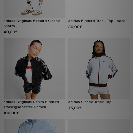
adidas Originals Firebird Classic
adidas Firebird Track Top Loose.
Shorts
80,00€
40,00€
adidas Originals Denim Firebird
adidas Classic Track Top
Trainingsoberteil Damen
75,00€
100,00€