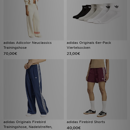
adidas Adicolor Neuclassics
adidas Originals 6er-Pack
Trainingshose
Viertelsocken
70,00€
23,00€
adidas Originals Firebird
adidas Firebird Shorts
Trainingshose, Nadelstreifen,
40,00€