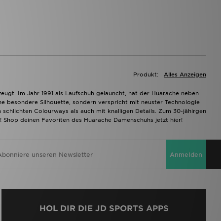
Produkt:
Alles Anzeigen
zeugt. Im Jahr 1991 als Laufschuh gelauncht, hat der Huarache neben
ne besondere Silhouette, sondern verspricht mit neuster Technologie
schlichten Colourways als auch mit knalligen Details. Zum 30-jähirgen
ht! Shop deinen Favoriten des Huarache Damenschuhs jetzt hier!
Anmelden
HOL DIR DIE JD SPORTS APPS