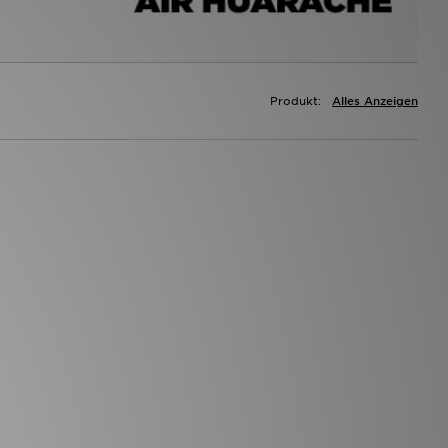
Produkt:
Alles Anzeigen