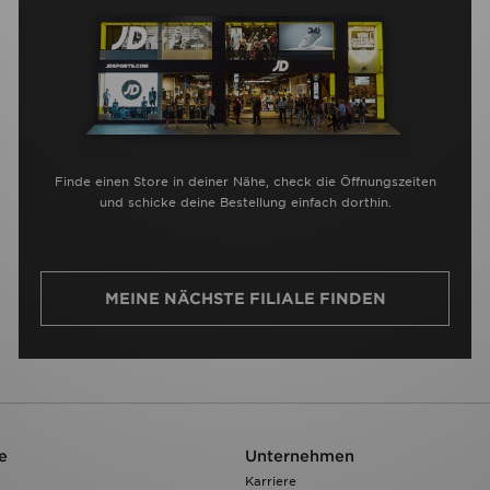
Finde einen Store in deiner Nähe, check die Öffnungszeiten
und schicke deine Bestellung einfach dorthin.
MEINE NÄCHSTE FILIALE FINDEN
e
Unternehmen
Karriere