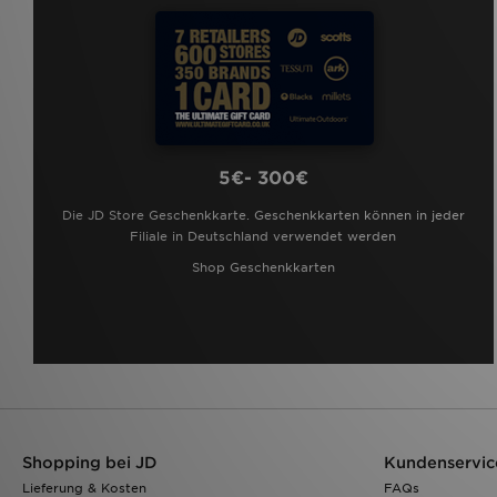
5€- 300€
Die JD Store Geschenkkarte. Geschenkkarten können in jeder
Filiale in Deutschland verwendet werden
Shop Geschenkkarten
Shopping bei JD
Kundenservic
Lieferung & Kosten
FAQs