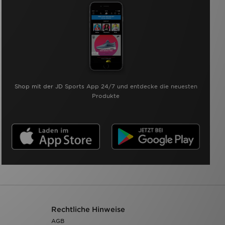
Shop mit der JD Sports App 24/7 und entdecke die neuesten
Produkte
Rechtliche Hinweise
AGB