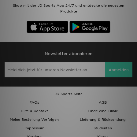
Shop mit der JD Sports App 24/7 und entdecke die neuesten
Produkte
Newsletter abonnieren
Anmelden
JD Sports Seite
FAQs
AGB
Hilfe & Kontakt
Finde eine Filiale
Meine Bestellung Verfolgen
Lieferung & Rücksendung
Impressum
Studenten
Karriere
Klarna