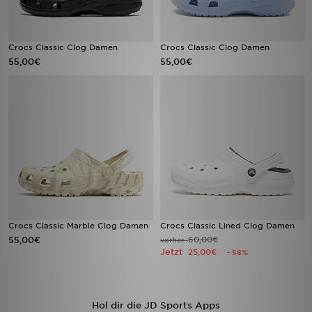
Crocs Classic Clog Damen
Crocs Classic Clog Damen
55,00€
55,00€
Crocs Classic Marble Clog Damen
Crocs Classic Lined Clog Damen
55,00€
60,00€
vorher
Jetzt
25,00€
- 58%
Hol dir die JD Sports Apps