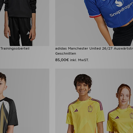
 Trainingsoberteil
adidas Manchester United 26/27 Auswärtstri
Geschnitten
85,00€
inkl. MwST.