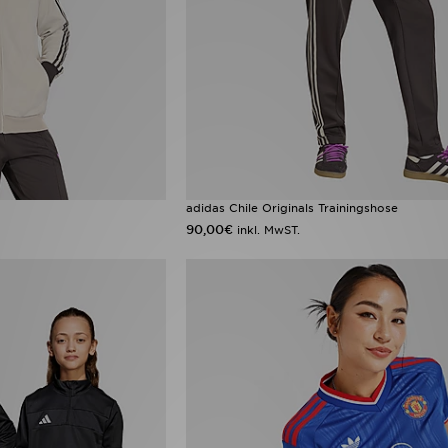
adidas Chile Originals Trainingshose
90,00€
inkl. MwST.