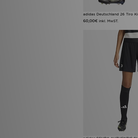
adidas Deutschland 26 Tiro Ki
60,00€
inkl. MwST.