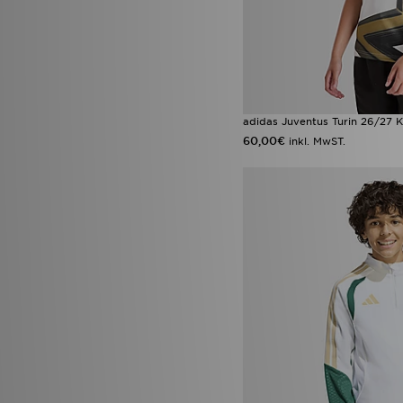
adidas Juventus Turin 26/27 K
60,00€
inkl. MwST.