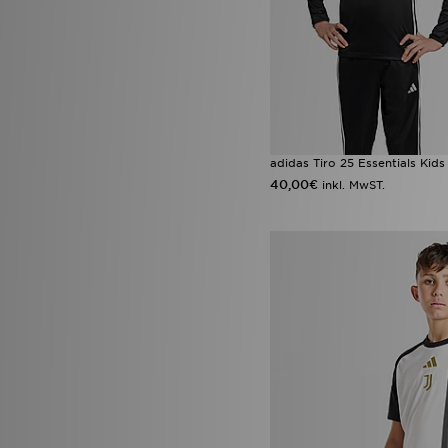
adidas Tiro 25 Essentials Kids
40,00€
inkl. MwST.