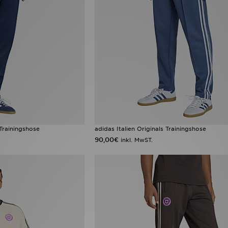
Trainingshose
adidas Italien Originals Trainingshose
90,00€
inkl. MwST.