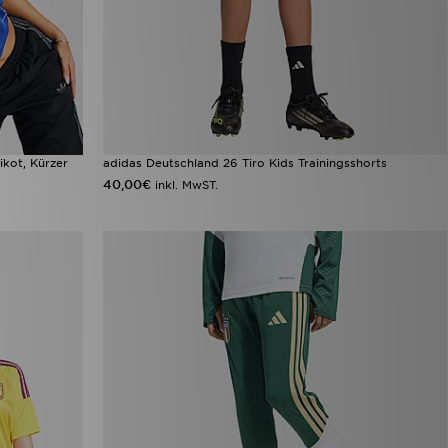
kot, Kürzer
adidas Deutschland 26 Tiro Kids Trainingsshorts
40,00€
inkl. MwST.