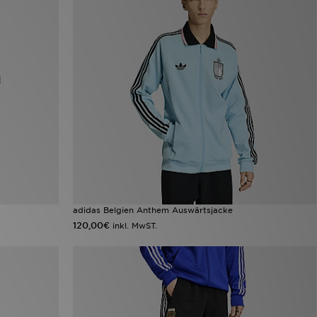
adidas Belgien Anthem Auswärtsjacke
120,00€
inkl. MwST.