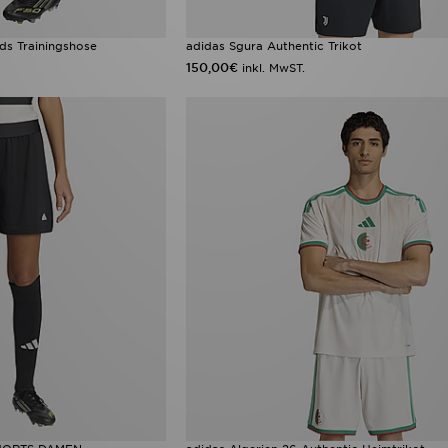
ds Trainingshose
adidas Sgura Authentic Trikot
150,00€
inkl. MwST.