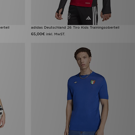
erteil
adidas Deutschland 26 Tiro Kids Trainingsoberteil
65,00€
inkl. MwST.