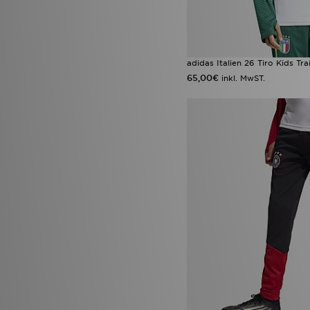
adidas Italien 26 Tiro Kids Tra
65,00€
inkl. MwST.