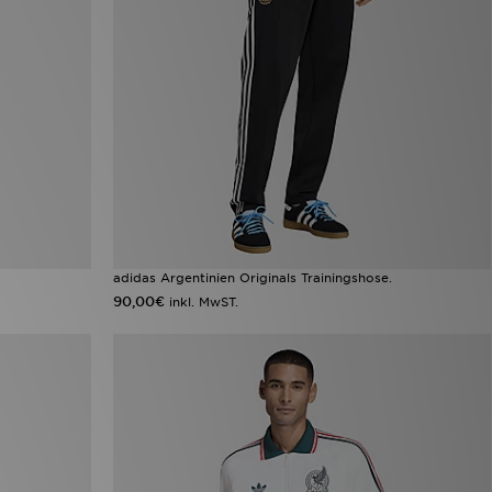
adidas Argentinien Originals Trainingshose.
90,00€
inkl. MwST.