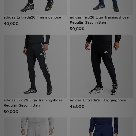
adidas Entrada26 Trainingshose
adidas Tiro26 Liga Trainingshose,
Regulär Geschnitten
40,00€
50,00€
adidas Tiro26 Liga Trainingshose,
adidas Entrada26 Jogginghose
Regulär Geschnitten
45,00€
50,00€