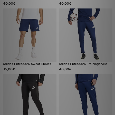
40,00€
40,00€
adidas Entrada26 Sweat Shorts
adidas Entrada26 Trainingshose
35,00€
40,00€