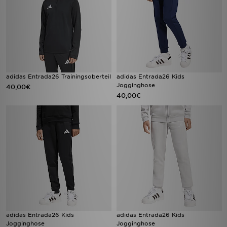
adidas Entrada26 Trainingsoberteil
adidas Entrada26 Kids
Jogginghose
40,00€
40,00€
adidas Entrada26 Kids
adidas Entrada26 Kids
Jogginghose
Jogginghose