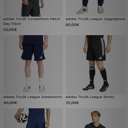
adidas Tiro26 Competition Match
adidas Tiro26 League Jogginghose
Day Trikot
60,00€
50,00€
adidas Tiro26 League Sweatshorts
adidas Tiro26 League Shorts
40,00€
25,00€