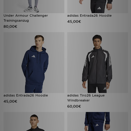
Under Armour Challenger
adidas Entrada26 Hoodie
Trainingsanzug
45,00€
80,00€
adidas Entrada26 Hoodie
adidas Tiro26 League
Windbreaker
45,00€
60,00€