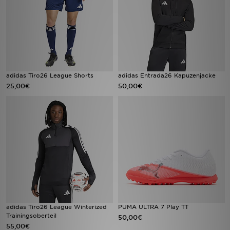
adidas Tiro26 League Shorts
adidas Entrada26 Kapuzenjacke
25,00€
50,00€
adidas Tiro26 League Winterized
PUMA ULTRA 7 Play TT
Trainingsoberteil
50,00€
55,00€