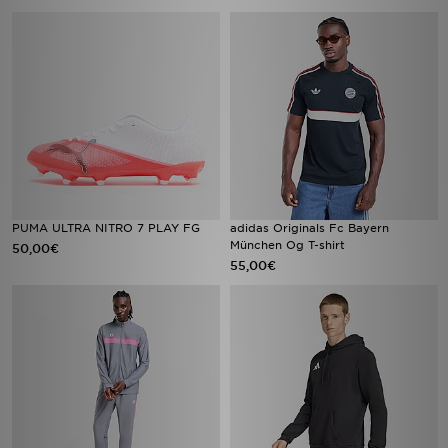
PUMA ULTRA NITRO 7 PLAY FG
adidas Originals Fc Bayern
München Og T-shirt
50,00€
55,00€