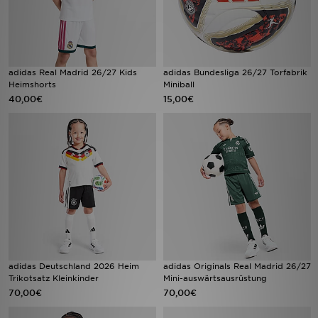
adidas Real Madrid 26/27 Kids
adidas Bundesliga 26/27 Torfabrik
Heimshorts
Miniball
40,00€
15,00€
adidas Deutschland 2026 Heim
adidas Originals Real Madrid 26/27
Trikotsatz Kleinkinder
Mini-auswärtsausrüstung
70,00€
70,00€