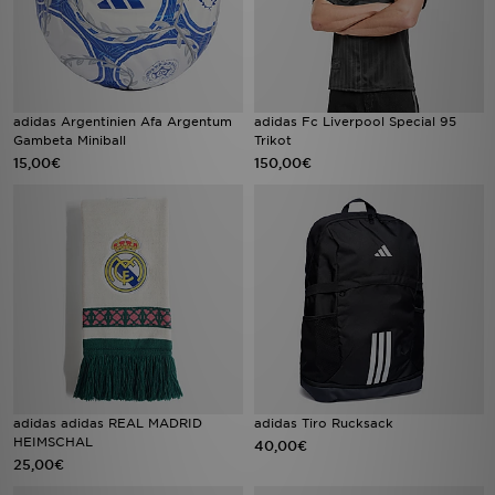
adidas Argentinien Afa Argentum
adidas Fc Liverpool Special 95
Gambeta Miniball
Trikot
15,00€
150,00€
adidas adidas REAL MADRID
adidas Tiro Rucksack
HEIMSCHAL
40,00€
25,00€