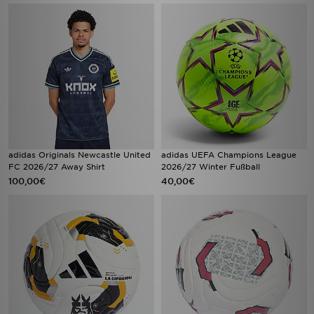
adidas Originals Newcastle United
adidas UEFA Champions League
FC 2026/27 Away Shirt
2026/27 Winter Fußball
100,00€
40,00€