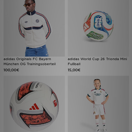
adidas Originals FC Bayern
adidas World Cup 26 Trionda Mini
München OG Trainingsoberteil
Fußball
100,00€
15,00€