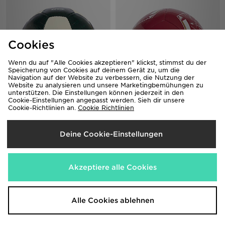
Cookies
Wenn du auf "Alle Cookies akzeptieren" klickst, stimmst du der
Speicherung von Cookies auf deinem Gerät zu, um die
Navigation auf der Website zu verbessern, die Nutzung der
Website zu analysieren und unsere Marketingbemühungen zu
unterstützen. Die Einstellungen können jederzeit in den
Cookie-Einstellungen angepasst werden. Sieh dir unsere
adidas Real Madrid Club
adidas Fc Liverpool Home Club
Cookie-Richtlinien an.
Cookie Richtlinien
Auswärtsball
Ball
23,00€
23,00€
Deine Cookie-Einstellungen
Akzeptiere alle Cookies
Alle Cookies ablehnen