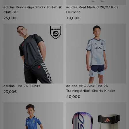
adidas Bundesliga 26/27 Torfabrik
adidas Real Madrid 26/27 Kids
Club Ball
Heimset
25,00€
70,00€
adidas Tiro 26 T-Shirt
adidas AFC Ajax Tiro 26
Trainingstrikot-Shorts Kinder
23,00€
40,00€