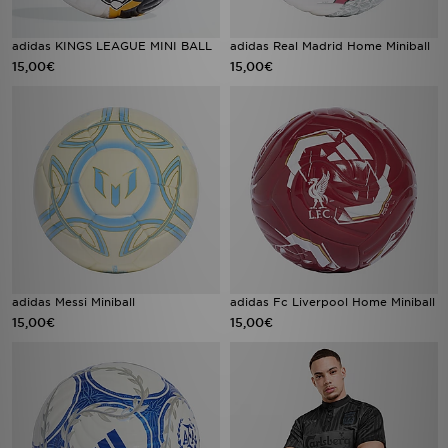
adidas KINGS LEAGUE MINI BALL
adidas Real Madrid Home Miniball
15,00€
15,00€
adidas Messi Miniball
adidas Fc Liverpool Home Miniball
15,00€
15,00€