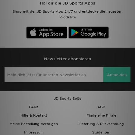
Hol dir die JD Sports Apps
Shop mit der JD Sports App 24/7 und entdecke die neuesten
Produkte
Newsletter abonnieren
Anmelden
JD Sports Seite
FAQs
AGB
Hilfe & Kontakt
Finde eine Filiale
Meine Bestellung Verfolgen
Lieferung & Rücksendung
Impressum
Studenten