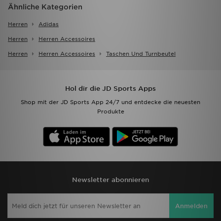
Ähnliche Kategorien
Herren
Adidas
Herren
Herren Accessoires
Herren
Herren Accessoires
Taschen Und Turnbeutel
Hol dir die JD Sports Apps
Shop mit der JD Sports App 24/7 und entdecke die neuesten
Produkte
Newsletter abonnieren
Anmelden