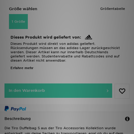
Größe wählen
Größentabelle
1 Größe
Dieses Produkt wird geliefert von:
Dieses Produkt wird direkt von adidas geliefert.
Rücksendungen müssen an das adidas-Lager zurückgeschickt
werden. Dieser Artikel kann nur innerhalb Deutschlands
geliefert werden. Studentenrabatte und Rabattcodes sind auf
diesen Artikel nicht anwendbar.
Erfahre mehr
In den Warenkorb
Beschreibung
Die Tiro Duffelbag S aus der Tiro Accessories Kollektion wurde
entwickelt, um deine Sachen zu transportieren, egal ob du auf dem