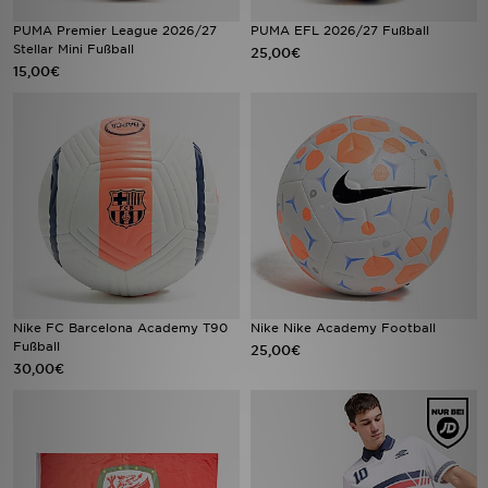
PUMA Premier League 2026/27
PUMA EFL 2026/27 Fußball
Stellar Mini Fußball
25,00€
15,00€
Nike FC Barcelona Academy T90
Nike Nike Academy Football
Fußball
25,00€
30,00€