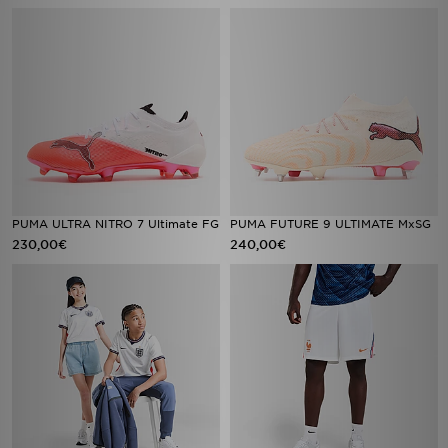
PUMA ULTRA NITRO 7 Ultimate FG
PUMA FUTURE 9 ULTIMATE MxSG
230,00€
240,00€