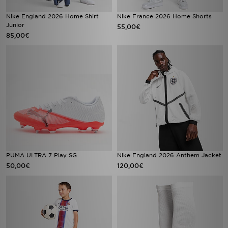
Nike England 2026 Home Shirt
Nike France 2026 Home Shorts
Junior
55,00€
85,00€
PUMA ULTRA 7 Play SG
Nike England 2026 Anthem Jacket
50,00€
120,00€