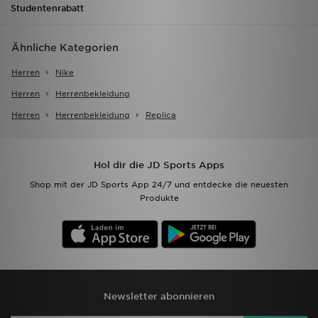
Studentenrabatt
Ähnliche Kategorien
Herren
Nike
Herren
Herrenbekleidung
Herren
Herrenbekleidung
Replica
Hol dir die JD Sports Apps
Shop mit der JD Sports App 24/7 und entdecke die neuesten
Produkte
Newsletter abonnieren