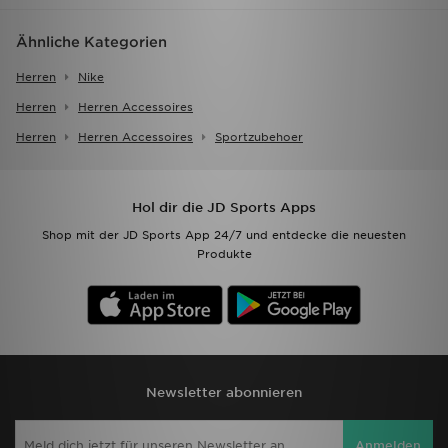
Ähnliche Kategorien
Herren
Nike
Herren
Herren Accessoires
Herren
Herren Accessoires
Sportzubehoer
Hol dir die JD Sports Apps
Shop mit der JD Sports App 24/7 und entdecke die neuesten
Produkte
Newsletter abonnieren
Anmelden