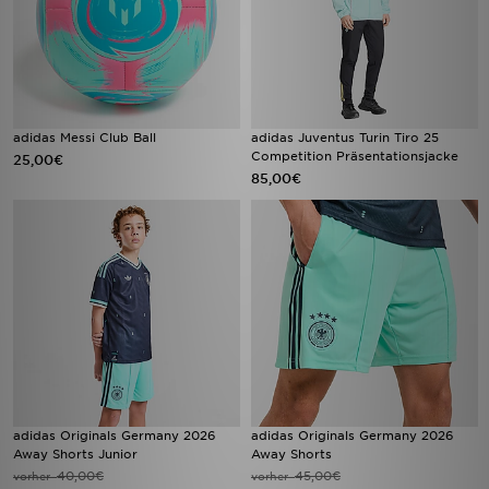
adidas Messi Club Ball
adidas Juventus Turin Tiro 25
Competition Präsentationsjacke
25,00€
85,00€
adidas Originals Germany 2026
adidas Originals Germany 2026
Away Shorts Junior
Away Shorts
40,00€
45,00€
vorher
vorher