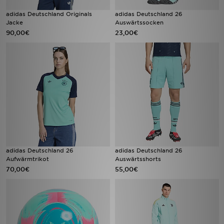
adidas Deutschland Originals
adidas Deutschland 26
Jacke
Auswärtssocken
90,00€
23,00€
adidas Deutschland 26
adidas Deutschland 26
Aufwärmtrikot
Auswärtsshorts
70,00€
55,00€