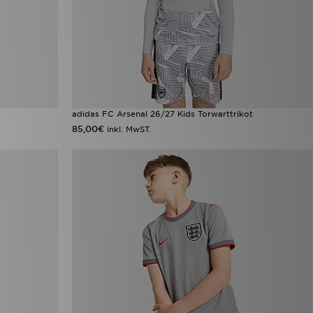
adidas FC Arsenal 26/27 Kids Torwarttrikot
85,00€
inkl. MwST.