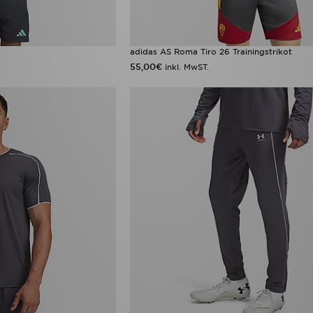
adidas AS Roma Tiro 26 Trainingstrikot
55,00€
inkl. MwST.