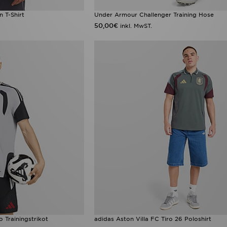
 T-Shirt
Under Armour Challenger Training Hose
50,00€
inkl. MwST.
o Trainingstrikot
adidas Aston Villa FC Tiro 26 Poloshirt