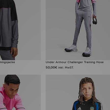
ningsjacke
Under Armour Challenger Training Hose
50,00€
inkl. MwST.