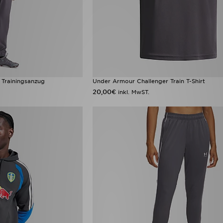
 Trainingsanzug
Under Armour Challenger Train T-Shirt
20,00€
inkl. MwST.