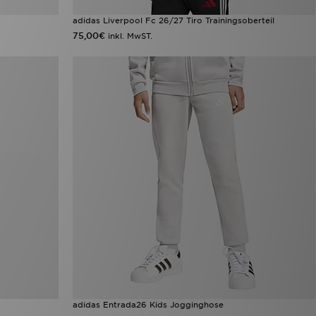
adidas Liverpool Fc 26/27 Tiro Trainingsoberteil
75,00€
inkl. MwST.
adidas Entrada26 Kids Jogginghose