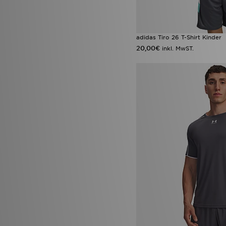
adidas Tiro 26 T-Shirt Kinder
20,00€
inkl. MwST.