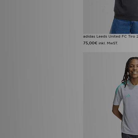
adidas Leeds United FC Tiro 
75,00€
inkl. MwST.