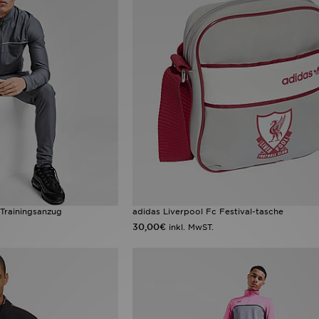
Trainingsanzug
adidas Liverpool Fc Festival-tasche
30,00€
inkl. MwST.