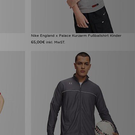
Nike England x Palace Kurzarm Fußballshirt Kinder
65,00€
inkl. MwST.