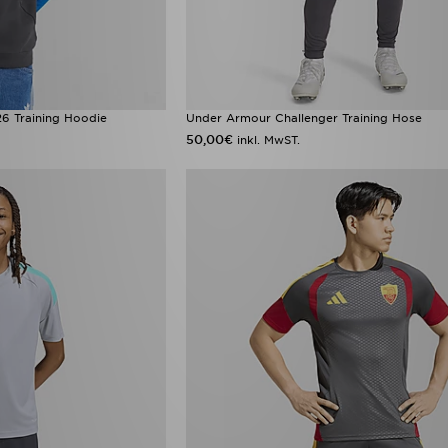
26 Training Hoodie
Under Armour Challenger Training Hose
50,00€
inkl. MwST.