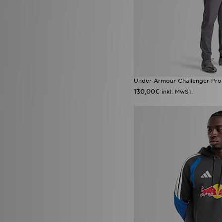
Under Armour Challenger Pro
130,00€
inkl. MwST.