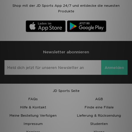
Shop mit der JD Sports App 24/7 und entdecke die neuesten
Produkte
Newsletter abonnieren
Anmelden
JD Sports Seite
FAQs
AGB
Hilfe & Kontakt
Finde eine Filiale
Meine Bestellung Verfolgen
Lieferung & Rücksendung
Impressum
Studenten