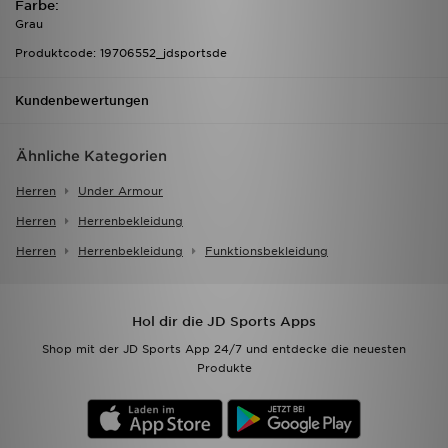
Farbe:
Grau
Produktcode: 19706552_jdsportsde
Kundenbewertungen
Ähnliche Kategorien
Herren
Under Armour
Herren
Herrenbekleidung
Herren
Herrenbekleidung
Funktionsbekleidung
Hol dir die JD Sports Apps
Shop mit der JD Sports App 24/7 und entdecke die neuesten
Produkte