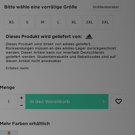
Bitte wähle eine vorrätige Größe
Größenberater
XS
S
M
L
XL
2XL
3XL
Dieses Produkt wird geliefert von:
Dieses Produkt wird direkt von adidas geliefert.
Rücksendungen müssen an das adidas-Lager zurückgeschickt
werden. Dieser Artikel kann nur innerhalb Deutschlands
geliefert werden. Studentenrabatte und Rabattcodes sind auf
diesen Artikel nicht anwendbar.
Erfahre mehr
Menge
In den Warenkorb
Mehr Farben erhältlich