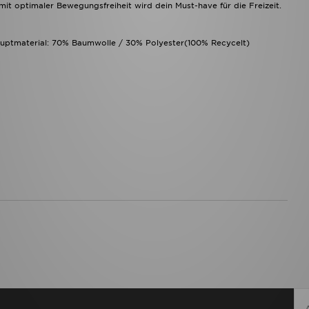
 optimaler Bewegungsfreiheit wird dein Must-have für die Freizeit.
auptmaterial: 70% Baumwolle / 30% Polyester(100% Recycelt)