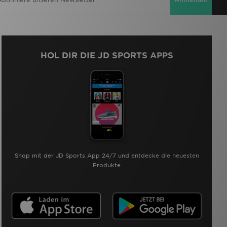
HOL DIR DIE JD SPORTS APPS
Shop mit der JD Sports App 24/7 und entdecke die neuesten
Produkte