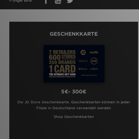
GESCHENKKARTE
5€- 300€
Die JD Store Geschenkkarte. Geschenkkarten können in jeder
Filiale in Deutschland verwendet werden
Shop Geschenkkarten