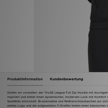
Produktinformation
Kundenbewertung
Dürfen wir vorstellen: der Tiro26 League Full Zip Hoodie mit durchgeh
inspiriert und bietet einen dynamischen, modernen Look mit Komfort un
Spielfelds entwickelt. Brusteinsätze und Reißverschlusstaschen zur s
adidas Logo und die aufgesetzten 3-Streifen bieten einen klassischen