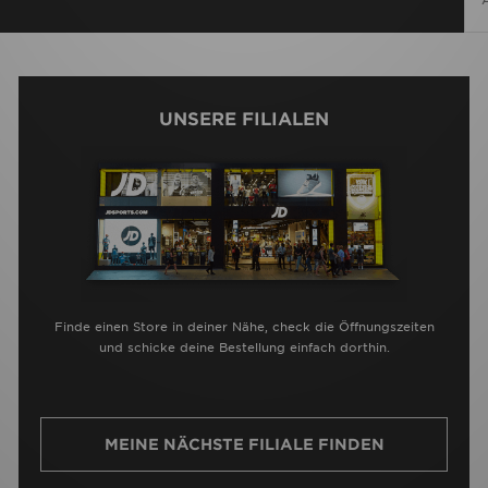
UNSERE FILIALEN
Finde einen Store in deiner Nähe, check die Öffnungszeiten
und schicke deine Bestellung einfach dorthin.
MEINE NÄCHSTE FILIALE FINDEN