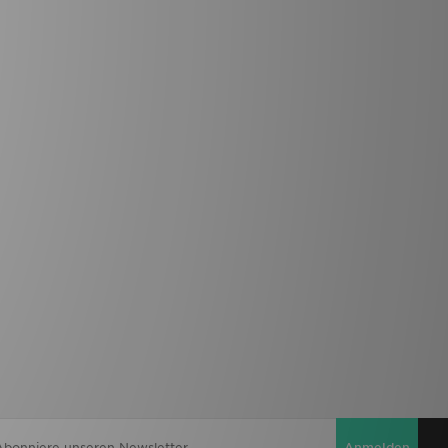
Anmelden