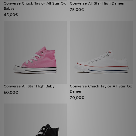
Converse Chuck Taylor All Star Ox
Converse All Star High Damen
Babys
75,00€
45,00€
Converse All Star High Baby
Converse Chuck Taylor All Star Ox
Damen
50,00€
70,00€