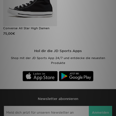
Converse All Star High Damen
75,00€
Hol dir die JD Sports Apps
Shop mit der JD Sports App 24/7 und entdecke die neuesten
Produkte
Newsletter abonnieren
Anmelden