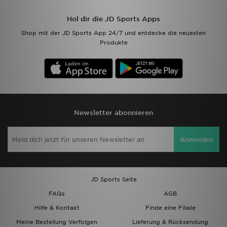
Hol dir die JD Sports Apps
Shop mit der JD Sports App 24/7 und entdecke die neuesten
Produkte
Newsletter abonnieren
Anmelden
JD Sports Seite
FAQs
AGB
Hilfe & Kontakt
Finde eine Filiale
Meine Bestellung Verfolgen
Lieferung & Rücksendung