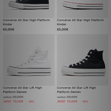
Converse All Star High Platform
Converse All Star High Platform
Kinder
Kinder
65,00€
65,00€
Converse All Star Lift High
Converse All Star Lift High
Platform Damen
Platform Damen
95,00€
95,00€
vorher
vorher
Jetzt
Jetzt
70,00€
70,00€
- 26%
- 26%