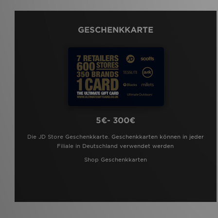
GESCHENKKARTE
5€- 300€
Die JD Store Geschenkkarte. Geschenkkarten können in jeder
Filiale in Deutschland verwendet werden
Shop Geschenkkarten