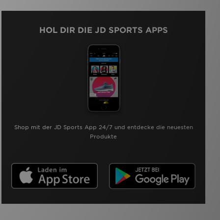
HOL DIR DIE JD SPORTS APPS
Shop mit der JD Sports App 24/7 und entdecke die neuesten
Produkte