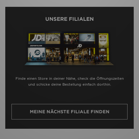
UNSERE FILIALEN
Finde einen Store in deiner Nähe, check die Öffnungszeiten
und schicke deine Bestellung einfach dorthin.
MEINE NÄCHSTE FILIALE FINDEN