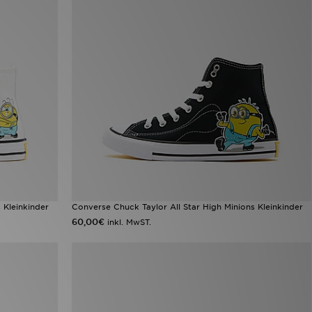
 Kleinkinder
Converse Chuck Taylor All Star High Minions Kleinkinder
60,00€
inkl. MwST.