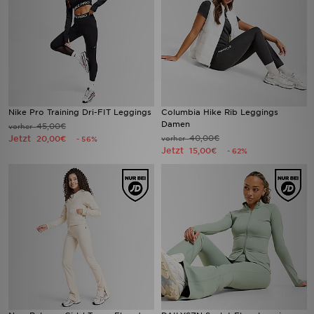
Nike Pro Training Dri-FIT Leggings
Columbia Hike Rib Leggings
Damen
45,00€
vorher
Jetzt
40,00€
20,00€
vorher
- 56%
Jetzt
15,00€
- 62%