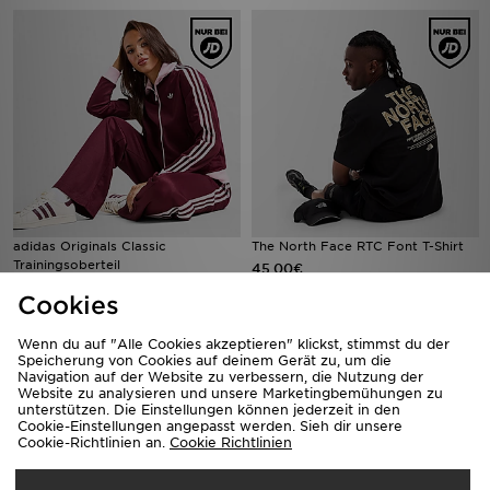
adidas Originals Classic
The North Face RTC Font T-Shirt
Trainingsoberteil
45,00€
75,00€
Cookies
Wenn du auf "Alle Cookies akzeptieren" klickst, stimmst du der
Speicherung von Cookies auf deinem Gerät zu, um die
Navigation auf der Website zu verbessern, die Nutzung der
Website zu analysieren und unsere Marketingbemühungen zu
unterstützen. Die Einstellungen können jederzeit in den
Cookie-Einstellungen angepasst werden. Sieh dir unsere
Cookie-Richtlinien an.
Cookie Richtlinien