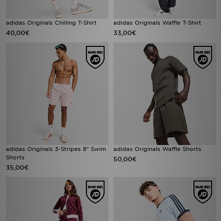
adidas Originals Chilling T-Shirt
adidas Originals Waffle T-Shirt
40,00€
33,00€
adidas Originals 3-Stripes 8" Swim
adidas Originals Waffle Shorts
Shorts
50,00€
35,00€