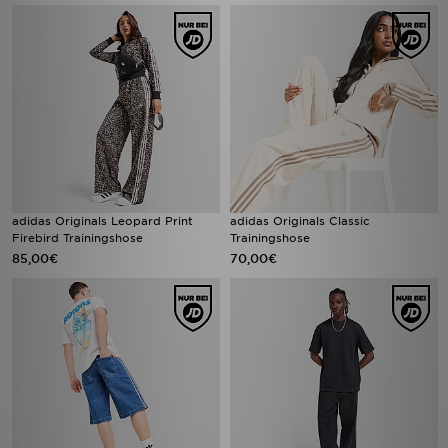
adidas Originals Leopard Print
adidas Originals Classic
Firebird Trainingshose
Trainingshose
85,00€
70,00€