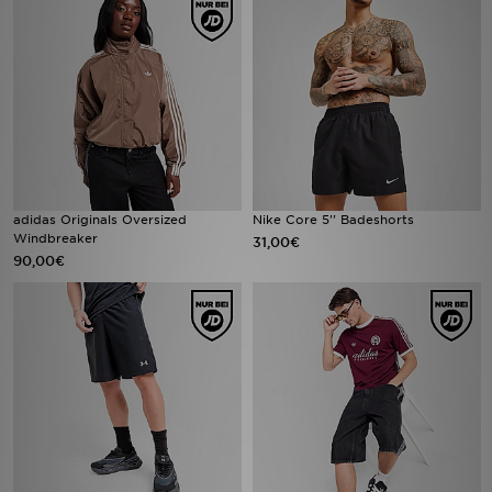
adidas Originals Oversized
Nike Core 5'' Badeshorts
Windbreaker
31,00€
90,00€