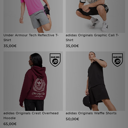
Under Armour Tech Reflective T-
adidas Originals Graphic Cali T-
Shirt
Shirt
35,00€
35,00€
adidas Originals Crest Overhead
adidas Originals Waffle Shorts
Hoodie
50,00€
65,00€