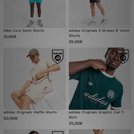
Nike Core Swim Shorts
adidas Originals 3-Stripes 8" Swim
Shorts
31,00€
35,00€
adidas Originals Waffle Shorts
adidas Originals Graphic Cali T-
Shirt
50,00€
35,00€