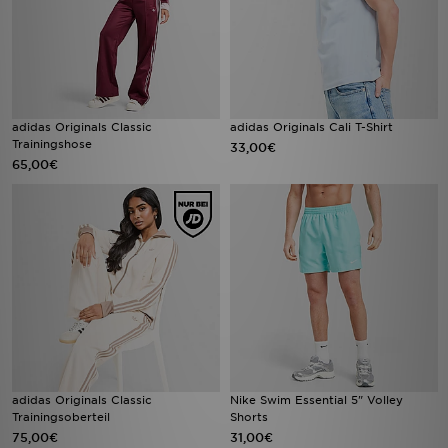
adidas Originals Classic
adidas Originals Cali T-Shirt
Trainingshose
33,00€
65,00€
adidas Originals Classic
Nike Swim Essential 5" Volley
Trainingsoberteil
Shorts
75,00€
31,00€