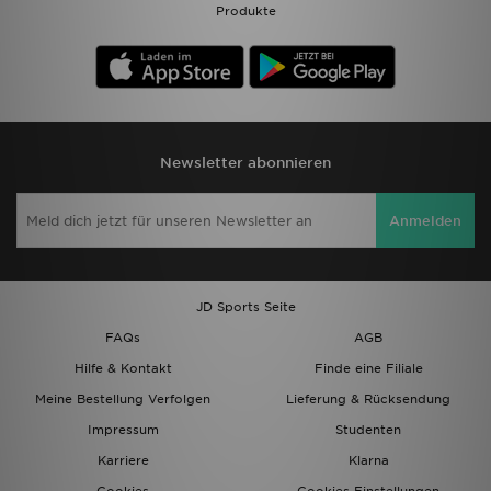
Produkte
Newsletter abonnieren
Anmelden
JD Sports Seite
FAQs
AGB
Hilfe & Kontakt
Finde eine Filiale
Meine Bestellung Verfolgen
Lieferung & Rücksendung
Impressum
Studenten
Karriere
Klarna