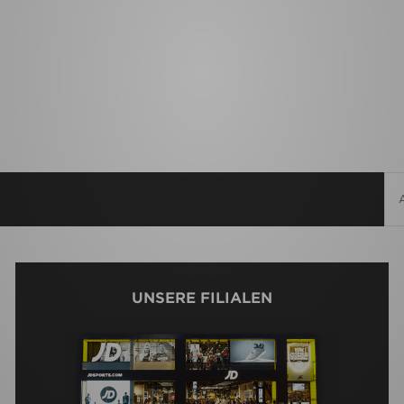
UNSERE FILIALEN