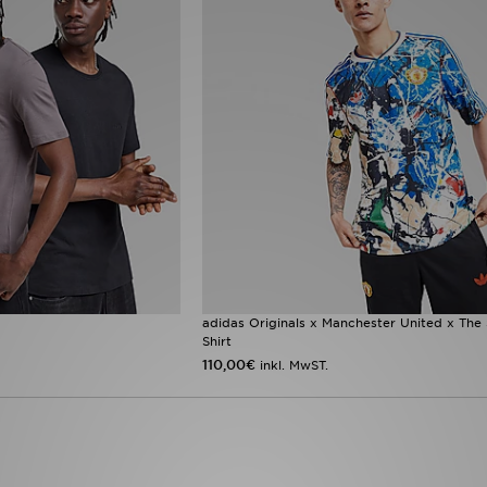
adidas Originals x Manchester United x The
Shirt
110,00€
inkl. MwST.