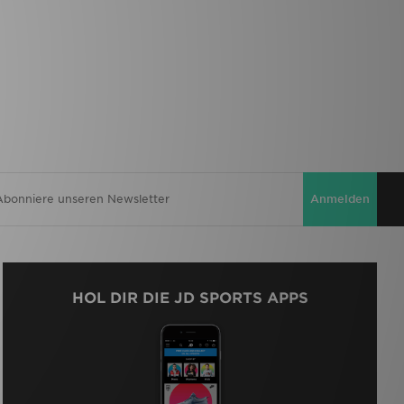
Anmelden
HOL DIR DIE JD SPORTS APPS