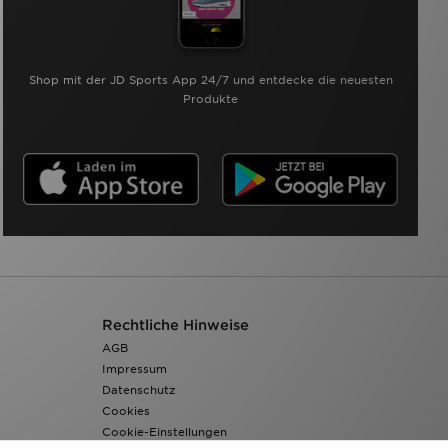
Shop mit der JD Sports App 24/7 und entdecke die neuesten
Produkte
Rechtliche Hinweise
AGB
Impressum
Datenschutz
Cookies
Cookie-Einstellungen