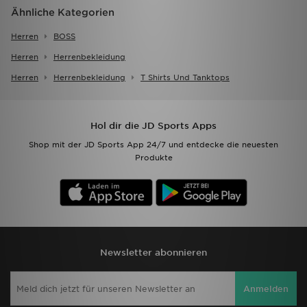
Ähnliche Kategorien
Herren
BOSS
Herren
Herrenbekleidung
Herren
Herrenbekleidung
T Shirts Und Tanktops
Hol dir die JD Sports Apps
Shop mit der JD Sports App 24/7 und entdecke die neuesten
Produkte
Newsletter abonnieren
Anmelden