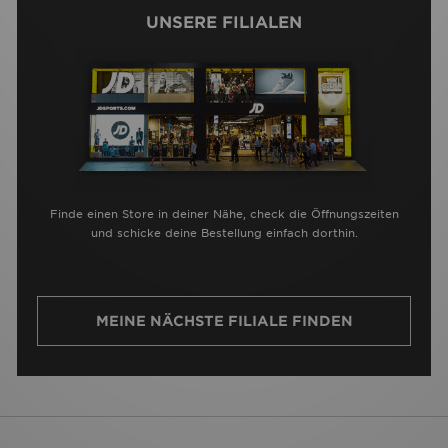
UNSERE FILIALEN
Finde einen Store in deiner Nähe, check die Öffnungszeiten
und schicke deine Bestellung einfach dorthin.
MEINE NÄCHSTE FILIALE FINDEN