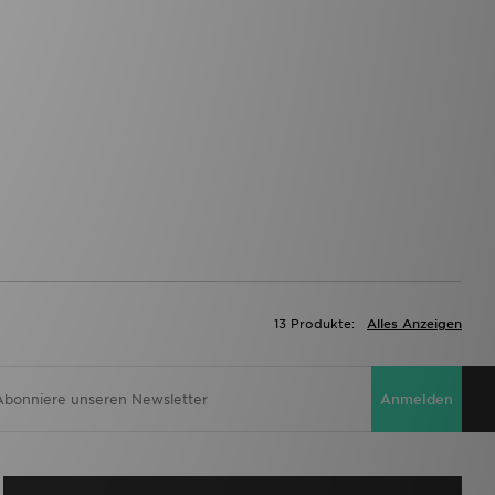
13 Produkte:
Alles Anzeigen
Anmelden