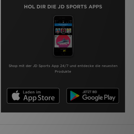
HOL DIR DIE JD SPORTS APPS
Shop mit der JD Sports App 24/7 und entdecke die neuesten
Produkte