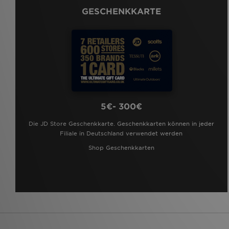
GESCHENKKARTE
5€- 300€
Die JD Store Geschenkkarte. Geschenkkarten können in jeder
Filiale in Deutschland verwendet werden
Shop Geschenkkarten