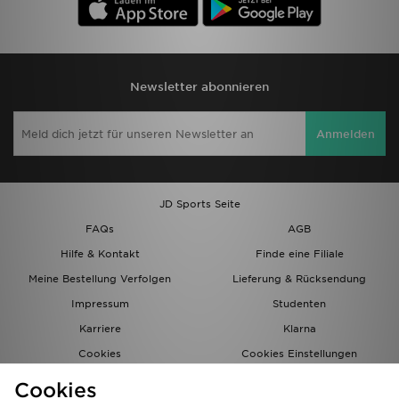
Newsletter abonnieren
Anmelden
JD Sports Seite
FAQs
AGB
Hilfe & Kontakt
Finde eine Filiale
Meine Bestellung Verfolgen
Lieferung & Rücksendung
Impressum
Studenten
Karriere
Klarna
Cookies
Cookies Einstellungen
Datenschutz
Lade Die App
Cookies