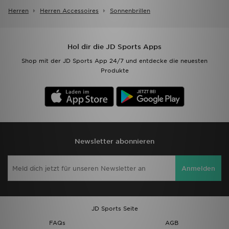
Herren
Herren Accessoires
Sonnenbrillen
Hol dir die JD Sports Apps
Shop mit der JD Sports App 24/7 und entdecke die neuesten
Produkte
Newsletter abonnieren
Anmelden
JD Sports Seite
FAQs
AGB