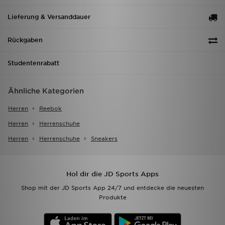
Lieferung & Versanddauer
Rückgaben
Studentenrabatt
Ähnliche Kategorien
Herren
Reebok
Herren
Herrenschuhe
Herren
Herrenschuhe
Sneakers
Hol dir die JD Sports Apps
Shop mit der JD Sports App 24/7 und entdecke die neuesten
Produkte