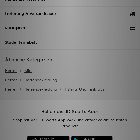
Lieferung & Versanddauer
Rückgaben
Studentenrabatt
Ähnliche Kategorien
Herren
Nike
Herren
Herrenbekleidung
Herren
Herrenbekleidung
T Shirts Und Tanktops
Hol dir die JD Sports Apps
Shop mit der JD Sports App 24/7 und entdecke die neuesten
Produkte