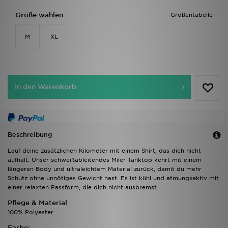
Größe wählen
Größentabelle
M
XL
In den Warenkorb
Beschreibung
Lauf deine zusätzlichen Kilometer mit einem Shirt, das dich nicht
aufhält. Unser schweißableitendes Miler Tanktop kehrt mit einem
längeren Body und ultraleichtem Material zurück, damit du mehr
Schutz ohne unnötiges Gewicht hast. Es ist kühl und atmungsaktiv mit
einer relaxten Passform, die dich nicht ausbremst.
Pflege & Material
100% Polyester
Farbe: