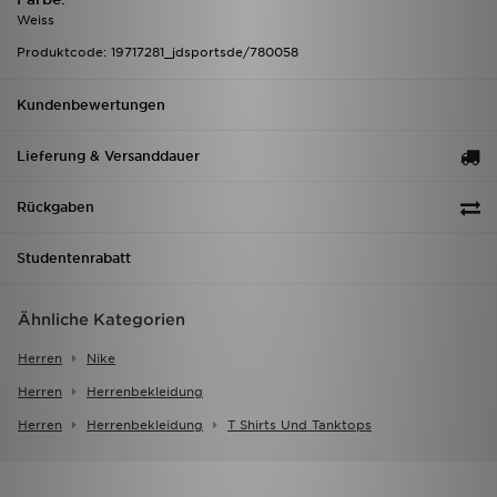
Weiss
Produktcode: 19717281_jdsportsde/780058
Kundenbewertungen
Lieferung & Versanddauer
Rückgaben
Studentenrabatt
Ähnliche Kategorien
Herren
Nike
Herren
Herrenbekleidung
Herren
Herrenbekleidung
T Shirts Und Tanktops