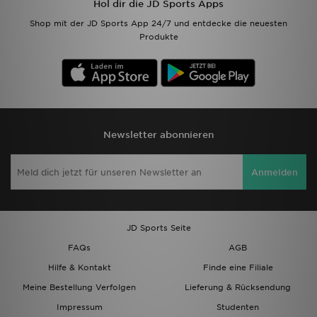
Hol dir die JD Sports Apps
Shop mit der JD Sports App 24/7 und entdecke die neuesten
Produkte
Newsletter abonnieren
Anmelden
JD Sports Seite
FAQs
AGB
Hilfe & Kontakt
Finde eine Filiale
Meine Bestellung Verfolgen
Lieferung & Rücksendung
Impressum
Studenten