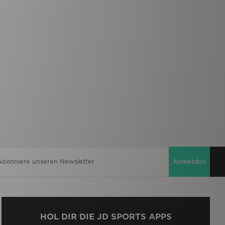
Anmelden
HOL DIR DIE JD SPORTS APPS