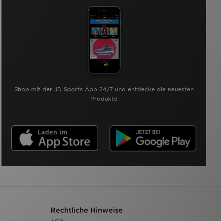
Shop mit der JD Sports App 24/7 und entdecke die neuesten
Produkte
Rechtliche Hinweise