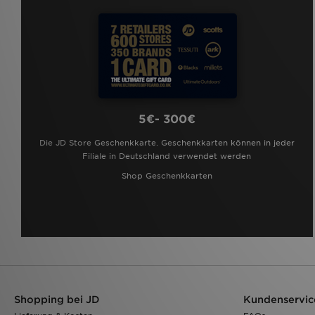
5€- 300€
Die JD Store Geschenkkarte. Geschenkkarten können in jeder
Filiale in Deutschland verwendet werden
Shop Geschenkkarten
Shopping bei JD
Kundenservic