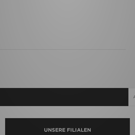
UNSERE FILIALEN