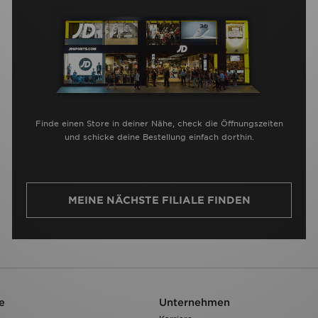
Finde einen Store in deiner Nähe, check die Öffnungszeiten
und schicke deine Bestellung einfach dorthin.
MEINE NÄCHSTE FILIALE FINDEN
e
Unternehmen