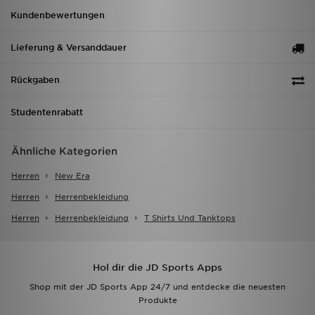
Kundenbewertungen
Lieferung & Versanddauer
Rückgaben
Studentenrabatt
Ähnliche Kategorien
Herren
New Era
Herren
Herrenbekleidung
Herren
Herrenbekleidung
T Shirts Und Tanktops
Hol dir die JD Sports Apps
Shop mit der JD Sports App 24/7 und entdecke die neuesten
Produkte