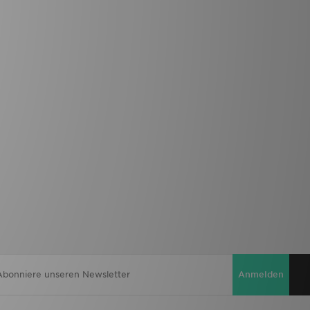
Anmelden