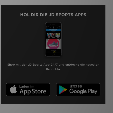
HOL DIR DIE JD SPORTS APPS
Shop mit der JD Sports App 24/7 und entdecke die neuesten
Produkte