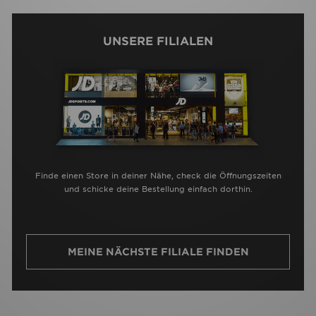
UNSERE FILIALEN
Finde einen Store in deiner Nähe, check die Öffnungszeiten
und schicke deine Bestellung einfach dorthin.
MEINE NÄCHSTE FILIALE FINDEN