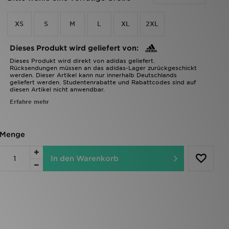
XS
S
M
L
XL
2XL
Dieses Produkt wird geliefert von:
Dieses Produkt wird direkt von adidas geliefert.
Rücksendungen müssen an das adidas-Lager zurückgeschickt
werden. Dieser Artikel kann nur innerhalb Deutschlands
geliefert werden. Studentenrabatte und Rabattcodes sind auf
diesen Artikel nicht anwendbar.
Erfahre mehr
Menge
In den Warenkorb