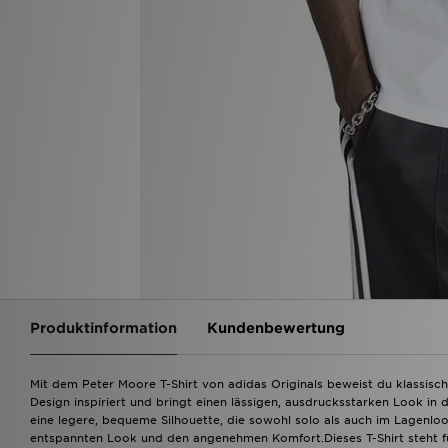
Produktinformation
Kundenbewertung
Mit dem Peter Moore T-Shirt von adidas Originals beweist du klassischen
Design inspiriert und bringt einen lässigen, ausdrucksstarken Look in 
eine legere, bequeme Silhouette, die sowohl solo als auch im Lagenlo
entspannten Look und den angenehmen Komfort.Dieses T-Shirt steht fü