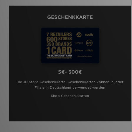
GESCHENKKARTE
5€- 300€
Die JD Store Geschenkkarte. Geschenkkarten können in jeder
Filiale in Deutschland verwendet werden
Shop Geschenkkarten